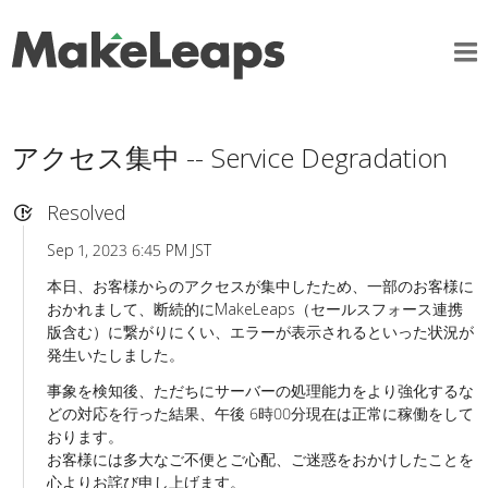
アクセス集中 -- Service Degradation
Resolved
Sep 1, 2023 6:45 PM JST
本日、お客様からのアクセスが集中したため、一部のお客様に
おかれまして、断続的にMakeLeaps（セールスフォース連携
版含む）に繋がりにくい、エラーが表示されるといった状況が
発生いたしました。
事象を検知後、ただちにサーバーの処理能力をより強化するな
どの対応を行った結果、午後 6時00分現在は正常に稼働をして
おります。
お客様には多大なご不便とご心配、ご迷惑をおかけしたことを
心よりお詫び申し上げます。