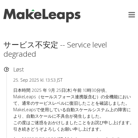
サービス不安定 -- Service level
degraded
Løst
25. Sep 2025 kl. 13:53 JST
日本時間 2025 年 9月 25日(木) 午前 10時30分頃、
MakeLeaps（セールスフォース連携版含む）の全機能におい
て、通常のサービスレベルに復旧したことを確認しました。
MakeLeapsで使用している自動スケールシステム上の障害に
より、自動スケールに不具合が発生しました。
この度はご迷惑をおかけしましたことをお詫び申し上げます。
引き続きどうぞよろしくお願い申し上げます。