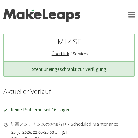
ML4SF
Überblick
Services
Steht uneingeschränkt zur Verfügung
Aktueller Verlauf
Keine Probleme seit 16 Tagen!
計画メンテナンスのお知らせ - Scheduled Maintenance
23. Jul 2026, 22:00–23:00 Uhr JST