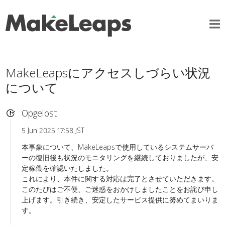
MakeLeapsにアクセスしづらい状況
について
Opgelost
5 Jun 2025 17:58 JST
本事象について、MakeLeapsで使用しているシステムサーバ
ーの復旧後も状況のモニタリングを継続しておりましたが、安
定稼働を確認いたしました。
これにより、本件に関する対応は完了とさせていただきます。
このたびはご不便、ご迷惑をおかけしましたことをお詫び申し
上げます。引き続き、安定したサービス提供に努めてまいりま
す。