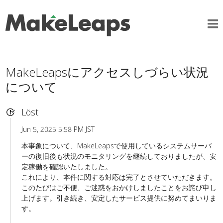
MakeLeapsにアクセスしづらい状況
について
Löst
Jun 5, 2025 5:58 PM JST
本事象について、MakeLeapsで使用しているシステムサーバ
ーの復旧後も状況のモニタリングを継続しておりましたが、安
定稼働を確認いたしました。
これにより、本件に関する対応は完了とさせていただきます。
このたびはご不便、ご迷惑をおかけしましたことをお詫び申し
上げます。引き続き、安定したサービス提供に努めてまいりま
す。