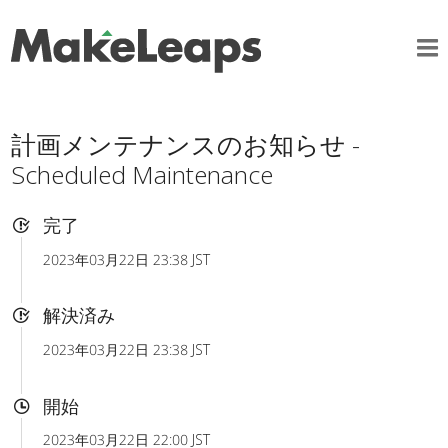
計画メンテナンスのお知らせ -
Scheduled Maintenance
完了
2023年03月22日 23:38 JST
解決済み
2023年03月22日 23:38 JST
開始
2023年03月22日 22:00 JST