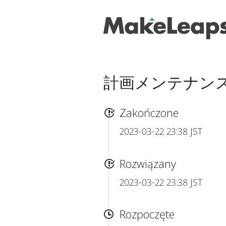
計画メンテナンスのお知
Zakończone
2023-03-22 23:38 JST
Rozwiązany
2023-03-22 23:38 JST
Rozpoczęte