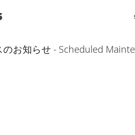
らせ - Scheduled Mainte