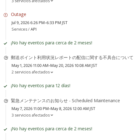
3 servicios afectados
Outage
Jul 9, 2026 6:26 PM–6:33 PM JST
Services /
API
¡No hay eventos para cerca de 2 meses!
郵送ポイント利用状況レポートの配信に関する不具合について
May 1, 2026 11:00 AM–May 20, 2026 10:08 AM JST
2 servicios afectados
¡No hay eventos para 12 días!
緊急メンテナンスのお知らせ - Scheduled Maintenance
May 7, 2026 11:00 PM–May 8, 2026 12:00 AM JST
3 servicios afectados
¡No hay eventos para cerca de 2 meses!