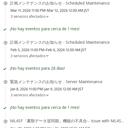
計画メンテナンスのお知らせ - Scheduled Maintenance
Mar 11, 2026 11:00 PM–Mar 12, 2026 12:00 AM JST
3 servicios afectados
¡No hay eventos para cerca de 1 mes!
計画メンテナンスのお知らせ - Scheduled Maintenance
Feb 5, 2026 11:00 PM–Feb 6, 2026 12:00 AM JST
3 servicios afectados
¡No hay eventos para 28 días!
緊急メンテナンスのお知らせ - Server Maintenance
Jan 8, 2026 11:00 PM–Jan 9, 2026 12:00 AM JST
3 servicios afectados
¡No hay eventos para cerca de 1 mes!
ML4SF「書類データ逆同期」機能の不具合-- Issue with ML4SF "Document Data Reverse Sync" feature