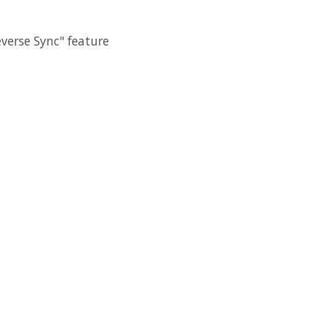
e Sync" feature