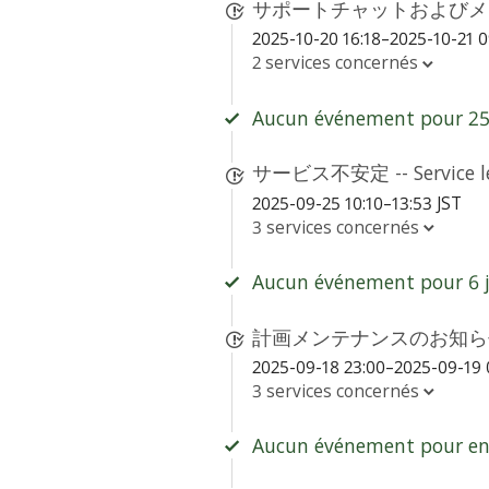
サポートチャットおよびメール対応シ
2025-10-20 16:18–2025-10-21 0
2 services concernés
Aucun événement pour 25 
サービス不安定 -- Service le
2025-09-25 10:10–13:53 JST
3 services concernés
Aucun événement pour 6 j
計画メンテナンスのお知らせ - S
2025-09-18 23:00–2025-09-19 
3 services concernés
Aucun événement pour env