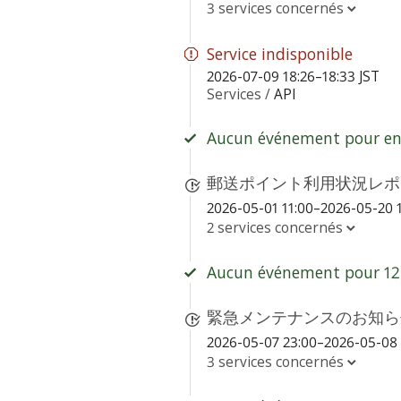
3 services concernés
Service indisponible
2026-07-09 18:26–18:33 JST
Services /
API
Aucun événement pour env
郵送ポイント利用状況レポ
2026-05-01 11:00–2026-05-20 1
2 services concernés
Aucun événement pour 12 
緊急メンテナンスのお知らせ - S
2026-05-07 23:00–2026-05-08 
3 services concernés