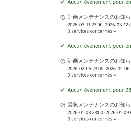
Aucun événement pour env
計画メンテナンスのお知らせ - S
2026-03-11 23:00–2026-03-12 
3 services concernés
Aucun événement pour env
計画メンテナンスのお知らせ - S
2026-02-05 23:00–2026-02-06 
3 services concernés
Aucun événement pour 28 
緊急メンテナンスのお知らせ - S
2026-01-08 23:00–2026-01-09 
3 services concernés