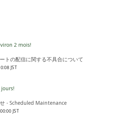
iron 2 mois!
ートの配信に関する不具合について
0:08 JST
jours!
cheduled Maintenance
00:00 JST