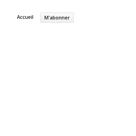
Accueil
M'abonner