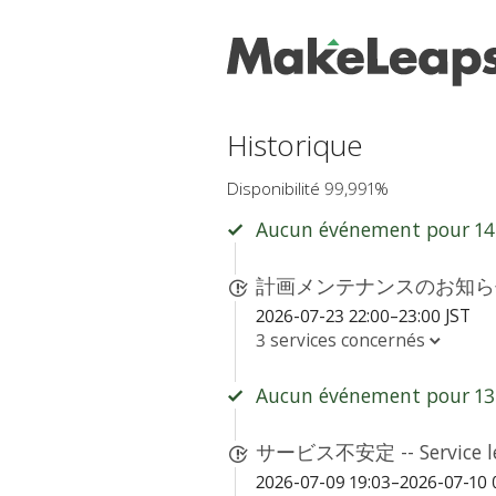
Historique
Disponibilité 99,991%
Aucun événement pour 14 
計画メンテナンスのお知らせ - S
2026-07-23 22:00–23:00 JST
3 services concernés
Aucun événement pour 13 
サービス不安定 -- Service le
2026-07-09 19:03–2026-07-10 