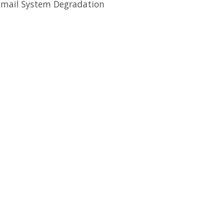
System Degradation